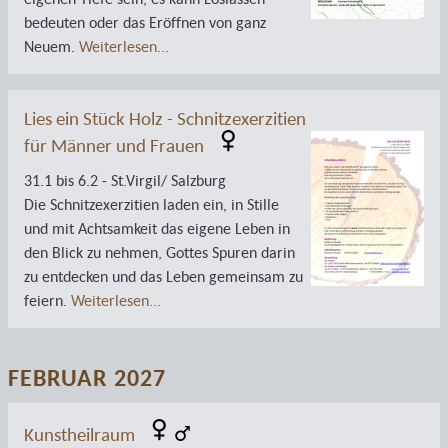
bedeuten oder das Eröffnen von ganz
Neuem.
Weiterlesen...
Lies ein Stück Holz - Schnitzexerzitien
für Männer und Frauen
31.1 bis 6.2 - St.Virgil/ Salzburg
Die Schnitzexerzitien laden ein, in Stille
und mit Achtsamkeit das eigene Leben in
den Blick zu nehmen, Gottes Spuren darin
zu entdecken und das Leben gemeinsam zu
feiern.
Weiterlesen...
FEBRUAR 2027
Kunstheilraum