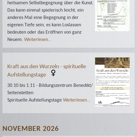
heilsamen Selbstbegegnung über die Kunst.
Das kann einmal spielerisch leicht, ein
anderes Mal eine Begegnung in der
eigenen Tiefe sein, es kann Loslassen
bedeuten oder das Eröffnen von ganz
Neuem.
Weiterlesen...
Kraft aus den Wurzeln - spirituelle
Aufstellungstage
30.10 bis 1.11 - Bildungszentrum Benedikt/
Seitenstetten
Spirituelle Aufstellungstage
Weiterlesen...
NOVEMBER 2026