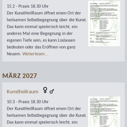
15.2 - Praxis 18.30 Uhr
Der KunstHeilRaum öffnet einen Ort der
heilsamen Selbstbegegnung über die Kunst.
Das kann einmal spielerisch leicht, ein
anderes Mal eine Begegnung in der
eigenen Tiefe sein, es kann Loslassen
bedeuten oder das Eröffnen von ganz
Neuem.
Weiterlesen...
MÄRZ 2027
Kunstheilraum
10.3 - Praxis 18.30 Uhr
Der KunstHeilRaum öffnet einen Ort der
heilsamen Selbstbegegnung über die Kunst.
Das kann einmal spielerisch leicht, ein