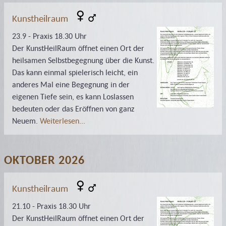
Kunstheilraum
23.9 - Praxis 18.30 Uhr
Der KunstHeilRaum öffnet einen Ort der
heilsamen Selbstbegegnung über die Kunst.
Das kann einmal spielerisch leicht, ein
anderes Mal eine Begegnung in der
eigenen Tiefe sein, es kann Loslassen
bedeuten oder das Eröffnen von ganz
Neuem.
Weiterlesen...
OKTOBER 2026
Kunstheilraum
21.10 - Praxis 18.30 Uhr
Der KunstHeilRaum öffnet einen Ort der