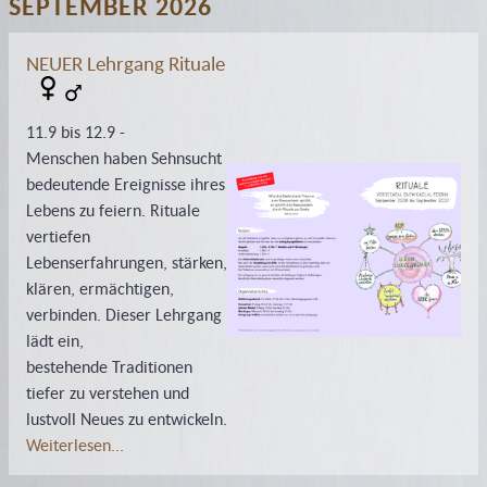
SEPTEMBER 2026
NEUER Lehrgang Rituale
11.9 bis 12.9 -
Menschen haben Sehnsucht
bedeutende Ereignisse ihres
Lebens zu feiern. Rituale
vertiefen
Lebenserfahrungen, stärken,
klären, ermächtigen,
verbinden. Dieser Lehrgang
lädt ein,
bestehende Traditionen
tiefer zu verstehen und
lustvoll Neues zu entwickeln.
Weiterlesen...