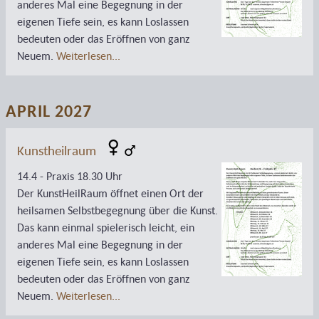
anderes Mal eine Begegnung in der
eigenen Tiefe sein, es kann Loslassen
bedeuten oder das Eröffnen von ganz
Neuem.
Weiterlesen...
APRIL 2027
Kunstheilraum
14.4 - Praxis 18.30 Uhr
Der KunstHeilRaum öffnet einen Ort der
heilsamen Selbstbegegnung über die Kunst.
Das kann einmal spielerisch leicht, ein
anderes Mal eine Begegnung in der
eigenen Tiefe sein, es kann Loslassen
bedeuten oder das Eröffnen von ganz
Neuem.
Weiterlesen...