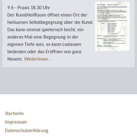
9.6 - Praxis 18.30 Uhr
Der KunstHeilRaum öffnet einen Ort der
heilsamen Selbstbegegnung über die Kunst.
Das kann einmal spielerisch leicht, ein
anderes Mal eine Begegnung in der
eigenen Tiefe sein, es kann Loslassen
bedeuten oder das Eröffnen von ganz
Neuem.
Weiterlesen...
Startseite
Impressum
Datenschutzerklärung