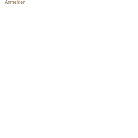
Anmelden