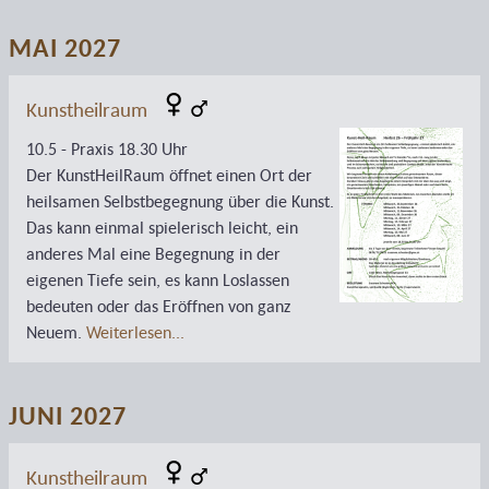
MAI 2027
Kunstheilraum
10.5 - Praxis 18.30 Uhr
Der KunstHeilRaum öffnet einen Ort der
heilsamen Selbstbegegnung über die Kunst.
Das kann einmal spielerisch leicht, ein
anderes Mal eine Begegnung in der
eigenen Tiefe sein, es kann Loslassen
bedeuten oder das Eröffnen von ganz
Neuem.
Weiterlesen...
JUNI 2027
Kunstheilraum