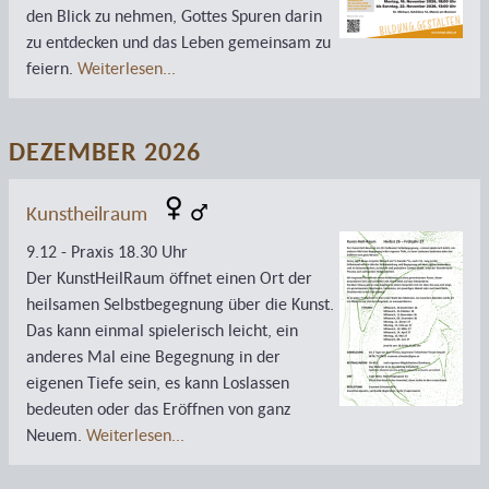
den Blick zu nehmen, Gottes Spuren darin
zu entdecken und das Leben gemeinsam zu
feiern.
Weiterlesen...
DEZEMBER 2026
Kunstheilraum
9.12 - Praxis 18.30 Uhr
Der KunstHeilRaum öffnet einen Ort der
heilsamen Selbstbegegnung über die Kunst.
Das kann einmal spielerisch leicht, ein
anderes Mal eine Begegnung in der
eigenen Tiefe sein, es kann Loslassen
bedeuten oder das Eröffnen von ganz
Neuem.
Weiterlesen...