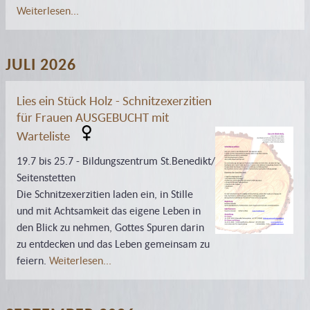
Weiterlesen...
JULI 2026
Lies ein Stück Holz - Schnitzexerzitien
für Frauen AUSGEBUCHT mit
Warteliste
19.7 bis 25.7 - Bildungszentrum St.Benedikt/
Seitenstetten
Die Schnitzexerzitien laden ein, in Stille
und mit Achtsamkeit das eigene Leben in
den Blick zu nehmen, Gottes Spuren darin
zu entdecken und das Leben gemeinsam zu
feiern.
Weiterlesen...